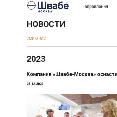
Направления
НОВОСТИ
СМИ О НАС
2023
Компания «Швабе-Москва» оснасти
25.12.2023