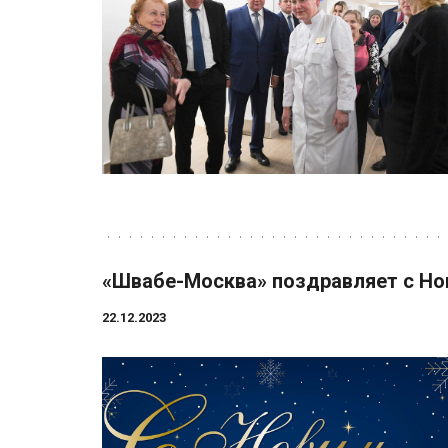
«Швабе-Москва» поздравляет с Но
22.12.2023