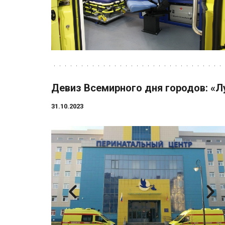
Девиз Всемирного дня городов: «Л
31.10.2023