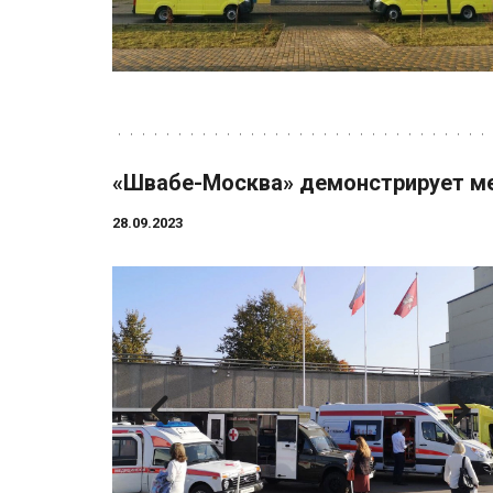
«Швабе-Москва» демонстрирует ме
28.09.2023