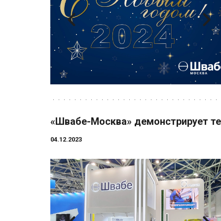
«Швабе-Москва» демонстрирует те
04.12.2023