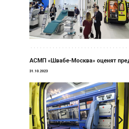
АСМП «Швабе-Москва» оценят пре
31.10.2023