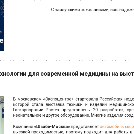
С наилучшими пожеланиями, ваш надежн
хнологии для современной медицины на выст
В московском «Экспоцентре» стартовала Российская нед
которой стала выставка техники и изделий медицинско
Госкорпорации Ростех представлены 20 разработок, сре
неонатальное и другое оборудование. Многие изделия соз
Компания
«Швабе-Москва»
представляет
автомобиль скор
высокой проходимостью, поэтому подходит для работы в 