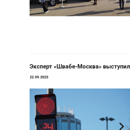
Эксперт «Швабе-Москва» выступил 
22.09.2023