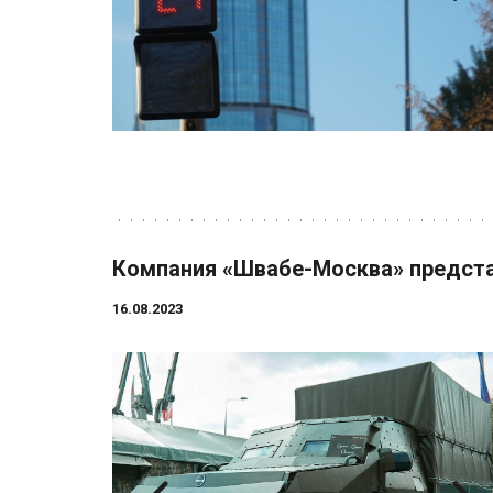
Компания «Швабе-Москва» предста
16.08.2023