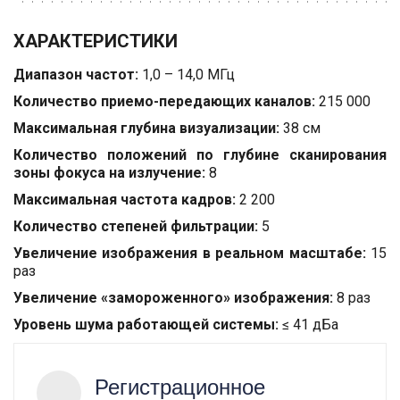
ХАРАКТЕРИСТИКИ
Диапазон частот:
1,0 – 14,0 МГц
Количество приемо-передающих каналов:
215 000
Максимальная глубина визуализации:
38 см
Количество положений по глубине сканирования
зоны фокуса на излучение:
8
Максимальная частота кадров:
2 200
Количество степеней фильтрации:
5
Увеличение изображения в реальном масштабе:
15
раз
Увеличение «замороженного» изображения:
8 раз
Уровень шума работающей системы:
 ≤ 41 дБа   
Регистрационное