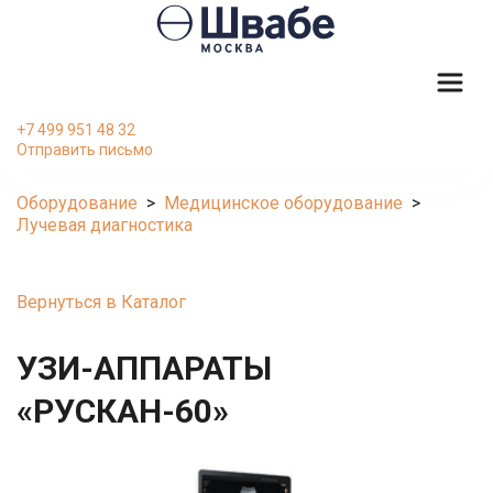
+7 499 951 48 32
Отправить письмо
Оборудование
  >  
Медицинское оборудование
  >  
Лучевая диагностика
Вернуться в Каталог

УЗИ-АППАРАТЫ 
«РУСКАН-60»