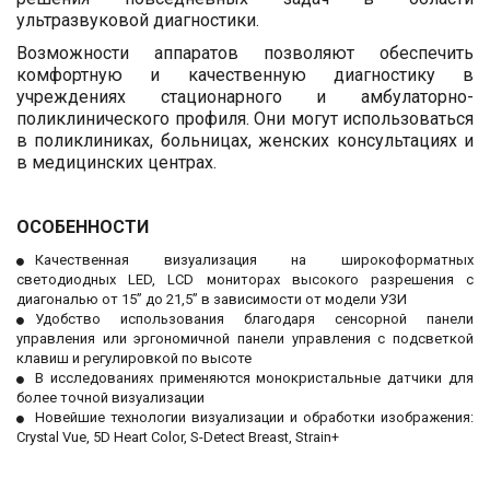
ультразвуковой диагностики.
Возможности аппаратов позволяют обеспечить
комфортную и качественную диагностику в
учреждениях стационарного и амбулаторно-
поликлинического профиля. Они могут использоваться
в поликлиниках, больницах, женских консультациях и
в медицинских центрах.
ОСОБЕННОСТИ
Качественная визуализация на широкоформатных
светодиодных LED, LCD мониторах высокого разрешения с
диагональю от 15” до 21,5” в зависимости от модели УЗИ
Удобство использования благодаря сенсорной панели
управления или эргономичной панели управления с подсветкой
клавиш и регулировкой по высоте
В исследованиях применяются монокристальные датчики для
более точной визуализации
Новейшие технологии визуализации и обработки изображения:
Crystal Vue, 5D Heart Color, S-Detect Breast, Strain+