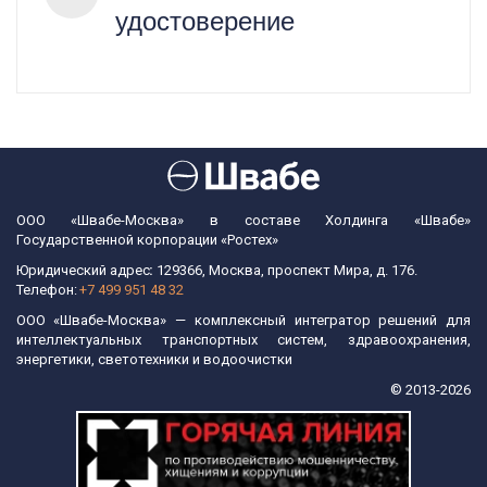
удостоверение
ООО «Швабе-Москва» в составе Холдинга «Швабе»
Государственной корпорации «Ростех»
Юридический адрес
: 
129366, Москва, проспект Мира, д. 176.  
Телефон: 
+7 499 951 48 32
ООО «Швабе-Москва» — комплексный интегратор решений для
интеллектуальных транспортных систем, здравоохранения,
энергетики, светотехники и водоочистки
© 2013-2026