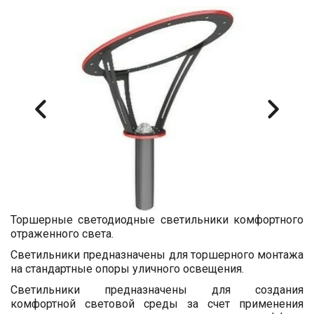
Торшерные светодиодные светильники комфортного
отраженного света.
Светильники предназначены для торшерного монтажа
на стандартные опоры уличного освещения.
Светильники предназначены для создания
комфортной световой среды за счет применения