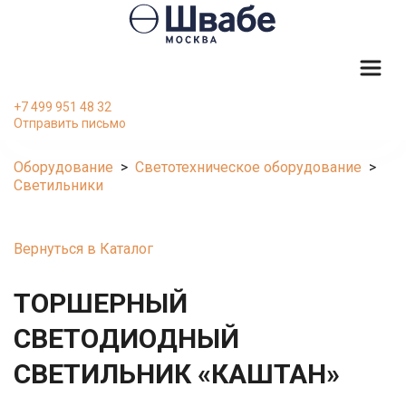
+7 499 951 48 32
Отправить письмо
Оборудование
  >  
Светотехническое оборудование
  >  
Светильники
Вернуться в Каталог
ТОРШЕРНЫЙ 
СВЕТОДИОДНЫЙ 
СВЕТИЛЬНИК «КАШТАН»