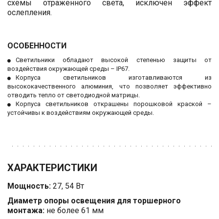
схемы отраженного света, исключен эффект
ослепления.
ОСОБЕННОСТИ
Светильники обладают высокой степенью защиты от
воздействия окружающей среды – IP67.
Корпуса светильников изготавливаются из
высококачественного алюминия, что позволяет эффективно
отводить тепло от светодиодной матрицы.
Корпуса светильников открашены порошковой краской –
устойчивы к воздействиям окружающей среды.
ХАРАКТЕРИСТИКИ
Мощность:
 27, 54 Вт
Диаметр опоры освещения для торшерного 
монтажа: 
не более 61 мм