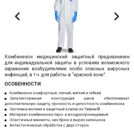
Комбинезон медицинский защитный предназначен
для индивидуальной защиты в условиях возможного
заражения возбудителями особо опасных вирусных
инфекций, в т.ч. для работы в “красной зоне”.
ОСОБЕННОСТИ
Комбинезон комфортный, легкий, мягкий и гибкий
Запатентованная конструкция швов обеспечивает
дополнительную защиту, прочность и целостность комбинезона
Застежка-молния и защитный клапан из Тайвек®
Материал комбинезона паро- и воздухопроницаемый
Эластичные манжеты, низ брюк и вырез капюшона
Антистатическая обработка с двух сторон
