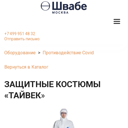
+7 499 951 48 32
Отправить письмо
Оборудование
  >  
Противодействие Covid
Вернуться в Каталог
ЗАЩИТНЫЕ КОСТЮМЫ 
«ТАЙВЕК
»