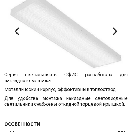
Серия светильников ОФИС разработана для
накладного монтажа.
Металлический корпус, эффективный теплоотвод.
Для удобства монтажа накладные светодиодные
светильники снабжены откидной торцевой крышкой.
ОСОБЕННОСТИ