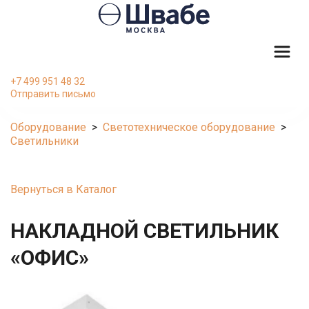
+7 499 951 48 32
Отправить письмо
Оборудование
  >  
Светотехническое оборудование
  >  
Светильники
Вернуться в Каталог
НАКЛАДНОЙ СВЕТИЛЬНИК 
«ОФИС»