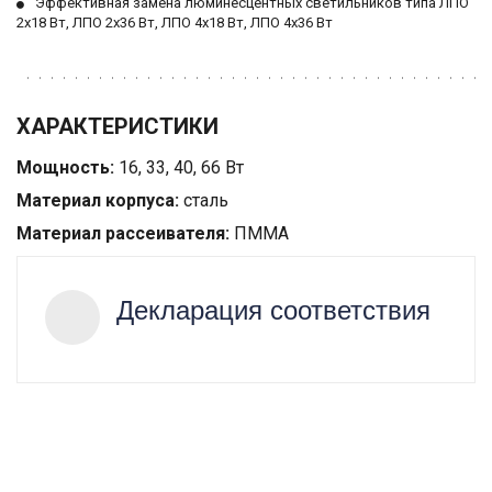
Эффективная замена люминесцентных светильников типа ЛПО 
2х18 Вт, ЛПО 2х36 Вт, ЛПО 4х18 Вт, ЛПО 4х36 Вт
ХАРАКТЕРИСТИКИ
Мощность:
16, 33, 40, 66 Вт
Материал корпуса:
сталь
Материал рассеивателя:
ПММА
Декларация соответствия