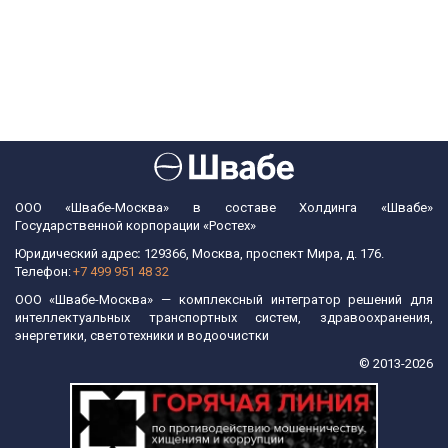
ООО «Швабе-Москва» в составе Холдинга «Швабе»
Государственной корпорации «Ростех»
Юридический адрес
: 
129366, Москва, проспект Мира, д. 176.  
Телефон: 
+7 499 951 48 32
ООО «Швабе-Москва» — комплексный интегратор решений для
интеллектуальных транспортных систем, здравоохранения,
энергетики, светотехники и водоочистки
© 2013-2026