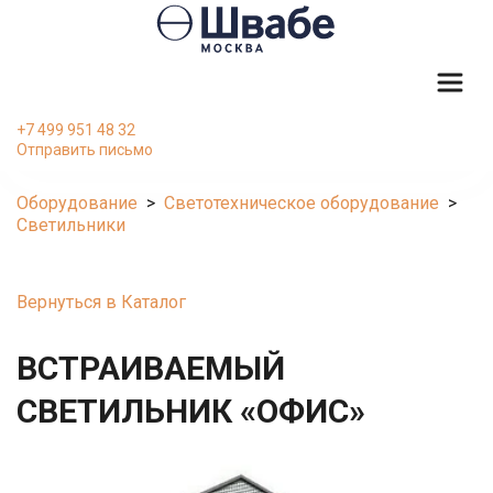
+7 499 951 48 32
Отправить письмо
Оборудование
  >  
Светотехническое оборудование
  >  
Светильники
Вернуться в Каталог
ВСТРАИВАЕМЫЙ 
СВЕТИЛЬНИК «ОФИС»