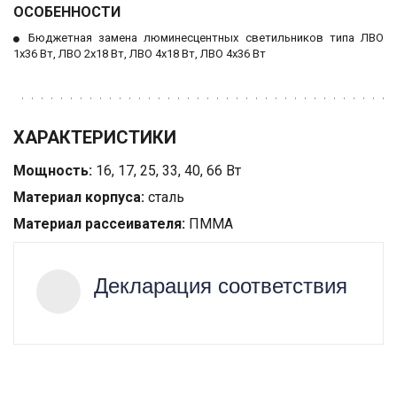
ОСОБЕННОСТИ
Бюджетная замена люминесцентных светильников типа ЛВО
1х36 Вт, ЛВО 2х18 Вт, ЛВО 4х18 Вт, ЛВО 4х36 Вт
ХАРАКТЕРИСТИКИ
Мощность:
16, 17, 25, 33, 40, 66 Вт
Материал корпуса:
сталь
Материал рассеивателя:
ПММА
Декларация соответствия