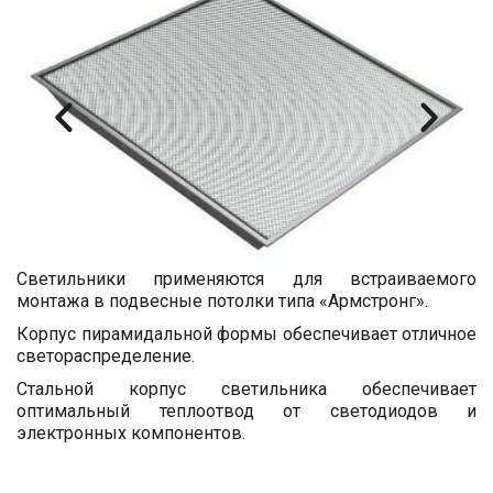
Светильники применяются для встраиваемого
монтажа в подвесные потолки типа «Армстронг».
Корпус пирамидальной формы обеспечивает отличное
светораспределение.
Стальной корпус светильника обеспечивает
оптимальный теплоотвод от светодиодов и
электронных компонентов.