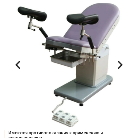
Имеются противопоказания к применению и 
использованию. 
