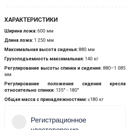
ХАРАКТЕРИСТИКИ
Ширина ложа:
600 мм
Длина ложа:
1 250 мм
Максимальная высота сиденья:
880 мм
Грузоподъемность максимальная:
140 кг
Регулирование высоты спинки и сидения:
880–1 085
мм
Регулирование положения сидения кресла
относительно спинки:
135° - 180°
Общая масса с принадлежностями: 
≤180 кг 
Регистрационное
удостоверение