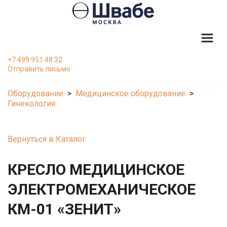
+7 499 951 48 32
Отправить письмо
Оборудование
  >  
Медицинское оборудование
  >  
Гинекология
Вернуться в Каталог

КРЕСЛО МЕДИЦИНСКОЕ 
ЭЛЕКТРОМЕХАНИЧЕСКОЕ 
КМ-01 «ЗЕНИТ»