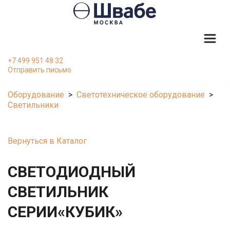
+7 499 951 48 32
Отправить письмо
Оборудование
  >  
Светотехническое оборудование
  >  
Светильники
Вернуться в Каталог
СВЕТОДИОДНЫЙ 
СВЕТИЛЬНИК 
СЕРИИ«КУБИК»