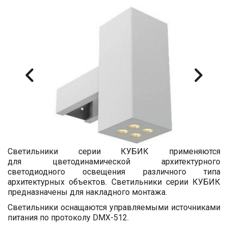
Светильники серии КУБИК применяются
для цветодинамической
архитектурного
светодиодного освещения
различного типа
архитектурных объектов. Светильники серии КУБИК
предназначены для накладного монтажа.
Светильники оснащаются управляемыми источниками
питания по протоколу DMX-512.