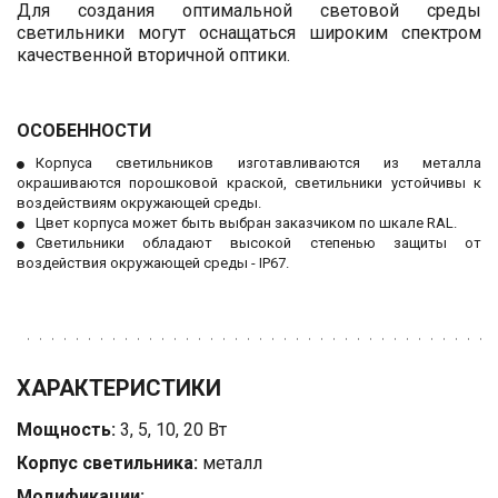
Для создания оптимальной световой среды
светильники могут оснащаться широким спектром
качественной вторичной оптики.
ОСОБЕННОСТИ
Корпуса светильников изготавливаются из металла
окрашиваются порошковой краской, светильники устойчивы к
воздействиям окружающей среды.
Цвет корпуса может быть выбран заказчиком по шкале RAL.
Светильники обладают высокой степенью защиты от
воздействия окружающей среды - IP67.
ХАРАКТЕРИСТИКИ
Мощность:
 3, 5, 10, 20 Вт
Корпус светильника:
 металл
Модификации: