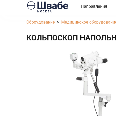
Направления
Оборудование
  >  
Медицинское оборудовани
КОЛЬПОСКОП НАПОЛЬН