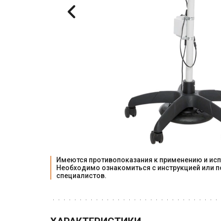
Имеются противопоказания к применению и исп
Необходимо ознакомиться с инструкцией или п
специалистов.