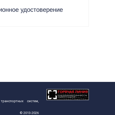
ионное удостоверение
ранспортных систем,
© 2013-2026